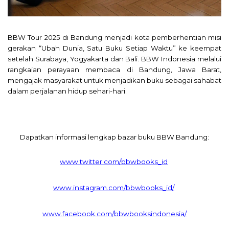
BBW Tour 2025 di Bandung menjadi kota pemberhentian misi
gerakan “Ubah Dunia, Satu Buku Setiap Waktu” ke keempat
setelah Surabaya, Yogyakarta dan Bali. BBW Indonesia melalui
rangkaian perayaan membaca di Bandung, Jawa Barat,
mengajak masyarakat untuk menjadikan buku sebagai sahabat
dalam perjalanan hidup sehari-hari.
Dapatkan informasi lengkap bazar buku BBW Bandung:
www.twitter.com/bbwbooks_id
www.instagram.com/bbwbooks_id/
www.facebook.com/bbwbooksindonesia/