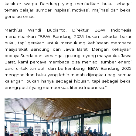
karakter warga Bandung yang menjadikan buku sebagai
teman belajar, sumber inspirasi, motivasi, imajinasi dan bekal
generasi emas.
Marthius Wandi Budianto, Direktur BBW Indonesia
menambahkan “BBW Bandung 2025 bukan sekadar bazar
buku, tapi gerakan untuk mendukung kebiasaan membaca
masyarakat Bandung dan Jawa Barat. Dengan kekayaan
budaya Sunda dan semangat gotong royong masyarakat Jawa
Barat, kami percaya membaca bisa menjadi sumber energi
baru untuk tumbuh dan berkembang. BBW Bandung 2025
menghadirkan buku yang lebih mudah dijangkau bagi semua
kalangan, bukan hanya sebagai hiburan, tapi sebagai bekal
energi positif yang memperkuat literasi Indonesia.”