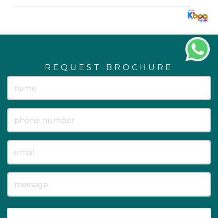
REQUEST BROCHURE