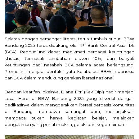
Selaras dengan semangat literasi terus tumbuh subur, BBW
Bandung 2025 terus didukung oleh PT Bank Central Asia Tbk
(BCA). Pengunjung dapat menikmati berbagai keuntungan
khusus, termasuk tambahan diskon 10%, dan banyak
keuntungan bagi nasabah BCA selama acara berlangsung.
Promo ini menjadi bentuk nyata kolaborasi BBW Indonesia
dan BCA dalam mendukung gerakan literasi nasional.
Dengan kearifan lokalnya, Diana Fitri (Kak Dipi) hadir menjadi
Local Hero di BBW Bandung 2025 yang dikenal dengan
dedikasinya dalam menggerakkan literasi berbasis komunitas
di Bandung membawa semangat baru, menunjukkan
membaca bukan hanya kegiatan belajar, melainkan
pengalaman yang penuh makna, gerak, dan kegembiraan.