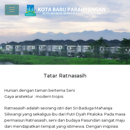
Tatar Ratnasasih
Hunian dengan taman bertema Seni
Gaya arsitektur : modern tropis
Ratnasasih adalah seorang istri dari Sri Baduga Maharaja
Siliwangi yang sekaligus ibu dari Putri Dyah Pitaloka. Pada masa
permaisuri Ratnasasih, seni dan budaya Pasundan sangat maju
dan mendapatkan tempat yang istimewa. Dengan inspirasi